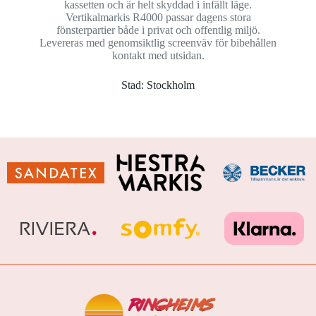
kassetten och är helt skyddad i infällt läge.
Vertikalmarkis R4000 passar dagens stora
fönsterpartier både i privat och offentlig miljö.
Levereras med genomsiktlig screenväv för bibehållen
kontakt med utsidan.
Stad: Stockholm