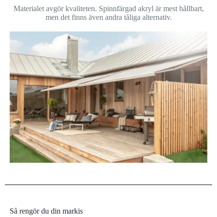
Materialet avgör kvaliteten. Spinnfärgad akryl är mest hållbart,
men det finns även andra tåliga alternativ.
Så rengör du din markis