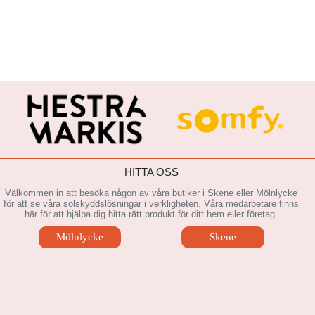
HITTA OSS
Välkommen in att besöka någon av våra butiker i Skene eller Mölnlycke
för att se våra solskyddslösningar i verkligheten. Våra medarbetare finns
här för att hjälpa dig hitta rätt produkt för ditt hem eller företag.
Mölnlycke
Skene