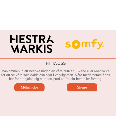
HITTA OSS
Välkommen in att besöka någon av våra butiker i Skene eller Mölnlycke
för att se våra solskyddslösningar i verkligheten. Våra medarbetare finns
här för att hjälpa dig hitta rätt produkt för ditt hem eller företag.
Mölnlycke
Skene