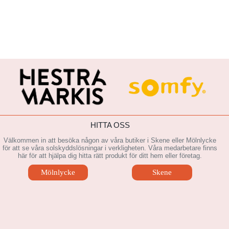
HITTA OSS
Välkommen in att besöka någon av våra butiker i Skene eller Mölnlycke
för att se våra solskyddslösningar i verkligheten. Våra medarbetare finns
här för att hjälpa dig hitta rätt produkt för ditt hem eller företag.
Mölnlycke
Skene