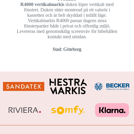
R4000 vertikalmarkis
duken löper vertikalt med
fönstret. Duken sitter monterad på ett valsrör i
kassetten och är helt skyddad i infällt läge.
Vertikalmarkis R4000 passar dagens stora
fönsterpartier både i privat och offentlig miljö.
Levereras med genomsiktlig screenväv för bibehållen
kontakt med utsidan.
Stad: Göteborg