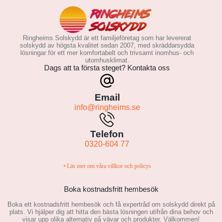
Ringheims Solskydd är ett familjeföretag som har levererat
solskydd av högsta kvalitet sedan 2007, med skräddarsydda
lösningar för ett mer komfortabelt och trivsamt inomhus- och
utomhusklimat.
Dags att ta första steget? Kontakta oss
Email
info@ringheims.se
Telefon
0320-604 77
• Läs mer om våra villkor och policys
Boka kostnadsfritt hembesök
Boka ett kostnadsfritt hembesök och få expertråd om solskydd direkt på
plats. Vi hjälper dig att hitta den bästa lösningen utifrån dina behov och
visar upp olika alternativ på vävar och produkter. Välkommen!